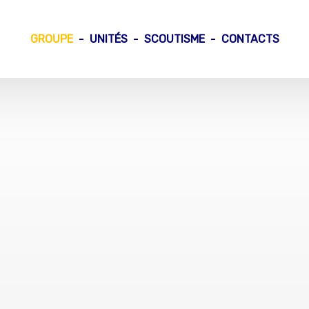
GROUPE
UNITÉS
SCOUTISME
CONTACTS