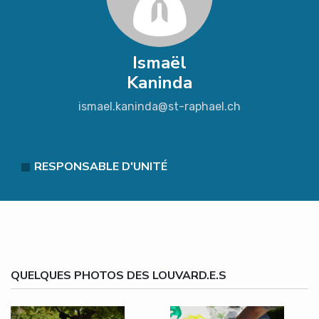
Ismaël
Kaninda
ismael.kaninda@st-raphael.ch
RESPONSABLE D'UNITÉ
QUELQUES PHOTOS DES LOUVARD.E.S