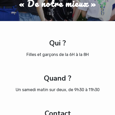
« De notre mieux »
Qui ?
Filles et garçons de la 6H à la 8H
Quand ?
Un samedi matin sur deux, de 9h30 à 11h30
Contact