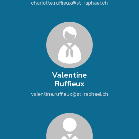
charlotte.ruffieux@st-raphael.ch
Valentine
Ruffieux
valentine.ruffieux@st-raphael.ch