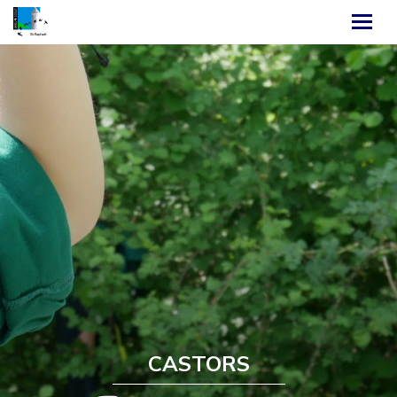
CASTORS